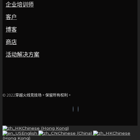
企业培训师
客户
博客
商店
活动解决方案
© 2022穿越火线竞技场。保留所有权利。
Chinese (Hong Kong)
English
Chinese (China)
Chinese
(Hong Kong)