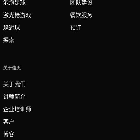
泡泡足球
团队建设
激光枪游戏
餐饮服务
躲避球
预订
探索
关于信火
关于我们
讲师简介
企业培训师
客户
博客