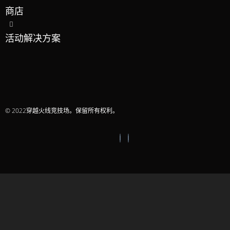
商店
活动解决方案
© 2022穿越火线竞技场。保留所有权利。