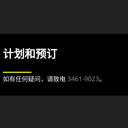
计划和预订
如有任何疑问，请致电 3461-9023。