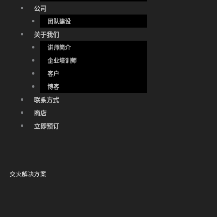
公司
团队建设
关于我们
讲师简介
企业培训师
客户
博客
联系方式
商店
立即预订
交火解决方案